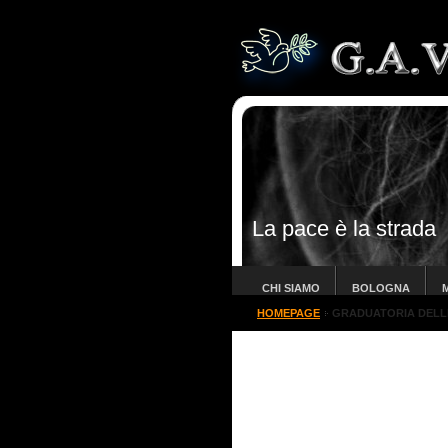
La pace è la strada
CHI SIAMO
BOLOGNA
HOMEPAGE
GRADUATORIA DELLE 