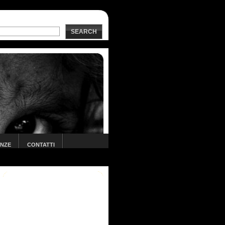
SEARCH
ANZE
CONTATTI